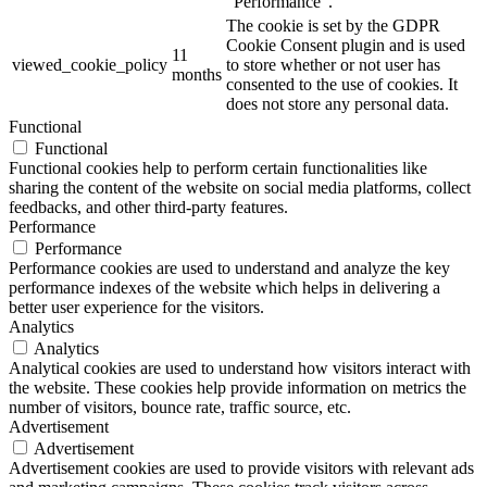
"Performance".
The cookie is set by the GDPR
Cookie Consent plugin and is used
11
viewed_cookie_policy
to store whether or not user has
months
consented to the use of cookies. It
does not store any personal data.
Functional
Functional
Functional cookies help to perform certain functionalities like
sharing the content of the website on social media platforms, collect
feedbacks, and other third-party features.
Performance
Performance
Performance cookies are used to understand and analyze the key
performance indexes of the website which helps in delivering a
better user experience for the visitors.
Analytics
Analytics
Analytical cookies are used to understand how visitors interact with
the website. These cookies help provide information on metrics the
number of visitors, bounce rate, traffic source, etc.
Advertisement
Advertisement
Advertisement cookies are used to provide visitors with relevant ads