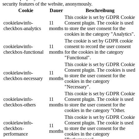
security features of the website, anonymously.
Cookie
Dauer
Beschreibung
This cookie is set by GDPR Cookie
cookielawinfo-
11
Consent plugin. The cookie is used
checkbox-analytics
months
to store the user consent for the
cookies in the category "Analytics".
The cookie is set by GDPR cookie
cookielawinfo-
11
consent to record the user consent
checkbox-functional
months
for the cookies in the category
"Functional".
This cookie is set by GDPR Cookie
Consent plugin. The cookies is used
cookielawinfo-
11
to store the user consent for the
checkbox-necessary
months
cookies in the category
"Necessary".
This cookie is set by GDPR Cookie
cookielawinfo-
11
Consent plugin. The cookie is used
checkbox-others
months
to store the user consent for the
cookies in the category "Other.
This cookie is set by GDPR Cookie
cookielawinfo-
Consent plugin. The cookie is used
11
checkbox-
to store the user consent for the
months
performance
cookies in the category