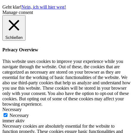
Geht klar!
Nein, ich will hier weg!
Manage consent
Schließen
Privacy Overview
This website uses cookies to improve your experience while you
navigate through the website. Out of these, the cookies that are
categorized as necessary are stored on your browser as they are
essential for the working of basic functionalities of the website. We
also use third-party cookies that help us analyze and understand how
you use this website. These cookies will be stored in your browser
only with your consent. You also have the option to opt-out of these
cookies. But opting out of some of these cookies may affect your
browsing experience.
Necessary
Necessary
immer aktiv
Necessary cookies are absolutely essential for the website to
function properly. These cookies ensure basic functionalities and