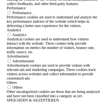
collect feedbacks, and other third-party features.
Performance
Performance
Performance cookies are used to understand and analyze the
key performance indexes of the website which helps in
delivering a better user experience for the visitors.
Analytics
Analytics
Analytical cookies are used to understand how visitors
interact with the website. These cookies help provide
information on metrics the number of visitors, bounce rate,
traffic source, etc.
Advertisement
Advertisement
Advertisement cookies are used to provide visitors with
relevant ads and marketing campaigns. These cookies track
visitors across websites and collect information to provide
customized ads.
Others
Others
Other uncategorized cookies are those that are being analyzed
and have not been classified into a category as yet.
SPEICHERN & AKZEPTIEREN