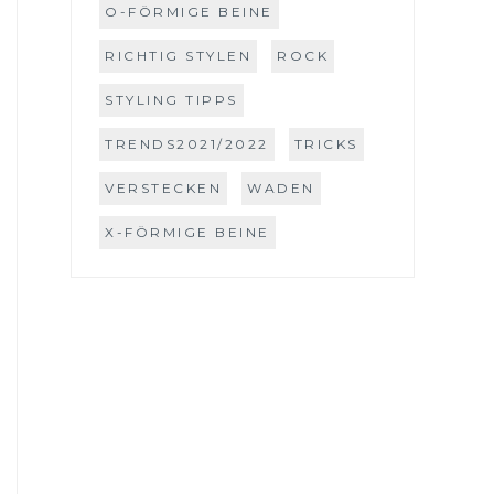
O-FÖRMIGE BEINE
RICHTIG STYLEN
ROCK
STYLING TIPPS
TRENDS2021/2022
TRICKS
VERSTECKEN
WADEN
X-FÖRMIGE BEINE