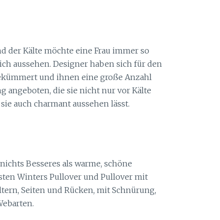
nd der Kälte möchte eine Frau immer so
ich aussehen. Designer haben sich für den
ekümmert und ihnen eine große Anzahl
 angeboten, die sie nicht nur vor Kälte
sie auch charmant aussehen lässt.
 nichts Besseres als warme, schöne
sten Winters Pullover und Pullover mit
ltern, Seiten und Rücken, mit Schnürung,
ebarten.