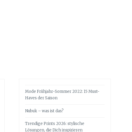
Mode Frühjahr-Sommer 2022: 15 Must-
Haves der Saison
Nubuk – was ist das?
Trendige Prints 2026: stylische
Lösungen, die Dich inspirieren