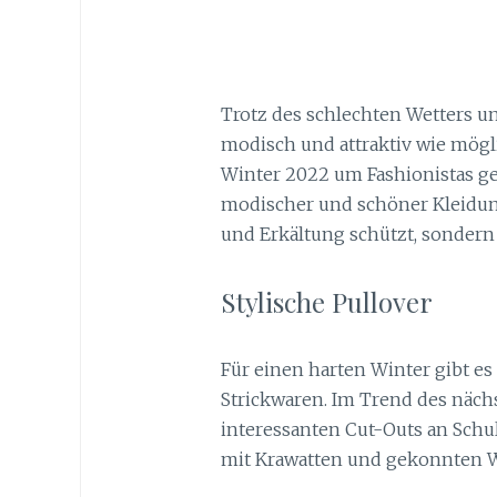
Trotz des schlechten Wetters u
modisch und attraktiv wie mögl
Winter 2022 um Fashionistas g
modischer und schöner Kleidung
und Erkältung schützt, sondern 
Stylische Pullover
Für einen harten Winter gibt es
Strickwaren. Im Trend des näch
interessanten Cut-Outs an Schu
mit Krawatten und gekonnten W