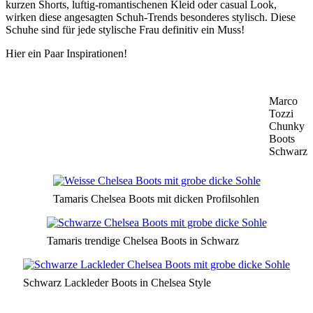
kurzen Shorts, luftig-romantischenen Kleid oder casual Look,
wirken diese angesagten Schuh-Trends besonderes stylisch. Diese
Schuhe sind für jede stylische Frau definitiv ein Muss!
Hier ein Paar Inspirationen!
Marco
Tozzi
Chunky
Boots
Schwarz
Tamaris Chelsea Boots mit dicken Profilsohlen
Tamaris trendige Chelsea Boots in Schwarz
Schwarz Lackleder Boots in Chelsea Style