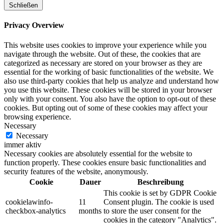
Schließen
Privacy Overview
This website uses cookies to improve your experience while you
navigate through the website. Out of these, the cookies that are
categorized as necessary are stored on your browser as they are
essential for the working of basic functionalities of the website. We
also use third-party cookies that help us analyze and understand how
you use this website. These cookies will be stored in your browser
only with your consent. You also have the option to opt-out of these
cookies. But opting out of some of these cookies may affect your
browsing experience.
Necessary
Necessary
immer aktiv
Necessary cookies are absolutely essential for the website to
function properly. These cookies ensure basic functionalities and
security features of the website, anonymously.
Cookie
Dauer
Beschreibung
This cookie is set by GDPR Cookie
cookielawinfo-
11
Consent plugin. The cookie is used
checkbox-analytics
months
to store the user consent for the
cookies in the category "Analytics".