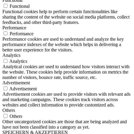
Functional
Functional
Functional cookies help to perform certain functionalities like
sharing the content of the website on social media platforms, collect
feedbacks, and other third-party features.
Performance
Performance
Performance cookies are used to understand and analyze the key
performance indexes of the website which helps in delivering a
better user experience for the visitors.
Analytics
Analytics
Analytical cookies are used to understand how visitors interact with
the website. These cookies help provide information on metrics the
number of visitors, bounce rate, traffic source, etc.
Advertisement
Advertisement
Advertisement cookies are used to provide visitors with relevant ads
and marketing campaigns. These cookies track visitors across
websites and collect information to provide customized ads.
Others
Others
Other uncategorized cookies are those that are being analyzed and
have not been classified into a category as yet.
SPEICHERN & AKZEPTIEREN