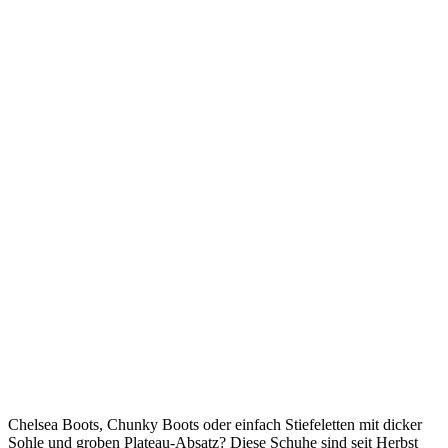
Chelsea Boots, Chunky Boots oder einfach Stiefeletten mit dicker
Sohle und groben Plateau-Absatz? Diese Schuhe sind seit Herbst