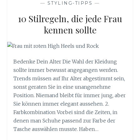
—
STYLING-TIPPS
—
10 Stilregeln, die jede Frau
kennen sollte
Bedenke Dein Alter Die Wahl der Kleidung
sollte immer bewusst angegangen werden.
Trends müssen auf Ihr Alter abgestimmt sein,
sonst geraten Sie in eine unangenehme
Position. Niemand bleibt für immer jung, aber
Sie können immer elegant aussehen. 2.
Farbkombination Vorbei sind die Zeiten, in
denen man Schuhe passend zur Farbe der
Tasche auswählen musste. Haben…