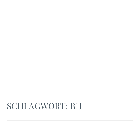
SCHLAGWORT:
BH