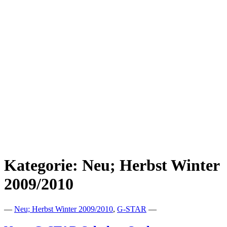
Kategorie:
Neu; Herbst Winter
2009/2010
—
Neu; Herbst Winter 2009/2010
,
G-STAR
—