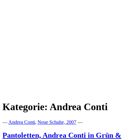
Kategorie:
Andrea Conti
—
Andrea Conti
,
Neue Schuhe, 2007
—
Pantoletten, Andrea Conti in Grün &