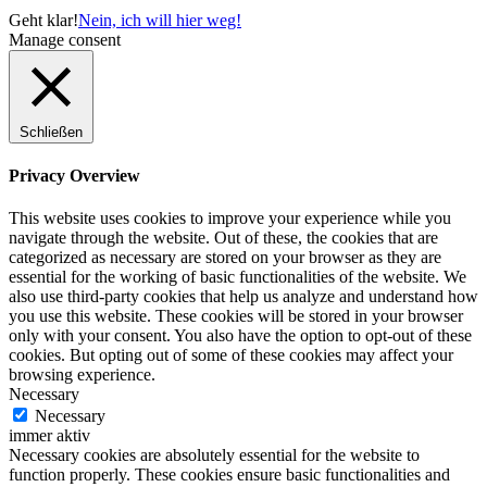
Geht klar!
Nein, ich will hier weg!
Manage consent
Schließen
Privacy Overview
This website uses cookies to improve your experience while you
navigate through the website. Out of these, the cookies that are
categorized as necessary are stored on your browser as they are
essential for the working of basic functionalities of the website. We
also use third-party cookies that help us analyze and understand how
you use this website. These cookies will be stored in your browser
only with your consent. You also have the option to opt-out of these
cookies. But opting out of some of these cookies may affect your
browsing experience.
Necessary
Necessary
immer aktiv
Necessary cookies are absolutely essential for the website to
function properly. These cookies ensure basic functionalities and