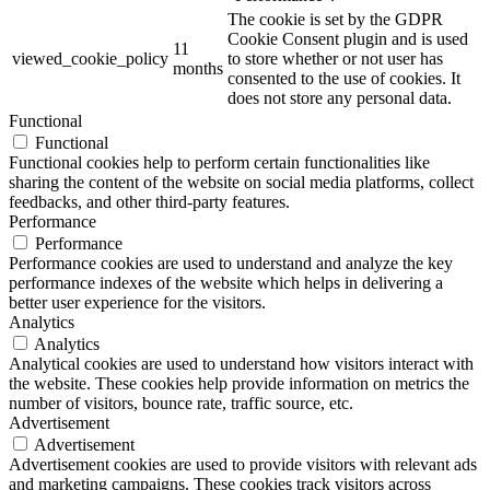
The cookie is set by the GDPR
Cookie Consent plugin and is used
11
viewed_cookie_policy
to store whether or not user has
months
consented to the use of cookies. It
does not store any personal data.
Functional
Functional
Functional cookies help to perform certain functionalities like
sharing the content of the website on social media platforms, collect
feedbacks, and other third-party features.
Performance
Performance
Performance cookies are used to understand and analyze the key
performance indexes of the website which helps in delivering a
better user experience for the visitors.
Analytics
Analytics
Analytical cookies are used to understand how visitors interact with
the website. These cookies help provide information on metrics the
number of visitors, bounce rate, traffic source, etc.
Advertisement
Advertisement
Advertisement cookies are used to provide visitors with relevant ads
and marketing campaigns. These cookies track visitors across