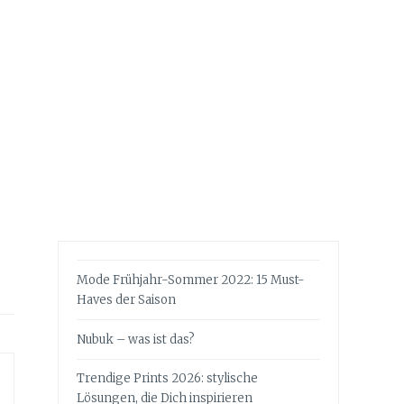
Mode Frühjahr-Sommer 2022: 15 Must-
Haves der Saison
Nubuk – was ist das?
Trendige Prints 2026: stylische
Lösungen, die Dich inspirieren