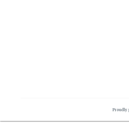
Proudly