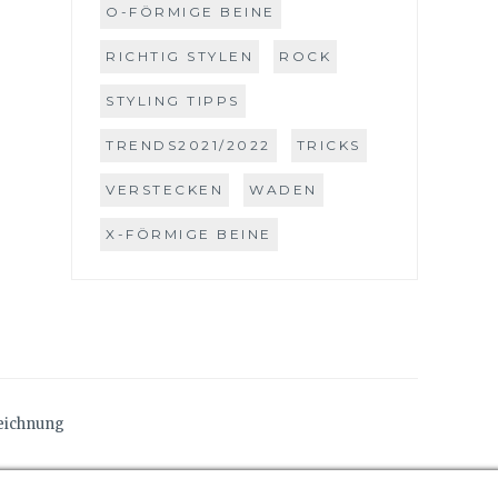
O-FÖRMIGE BEINE
RICHTIG STYLEN
ROCK
STYLING TIPPS
TRENDS2021/2022
TRICKS
VERSTECKEN
WADEN
X-FÖRMIGE BEINE
eichnung